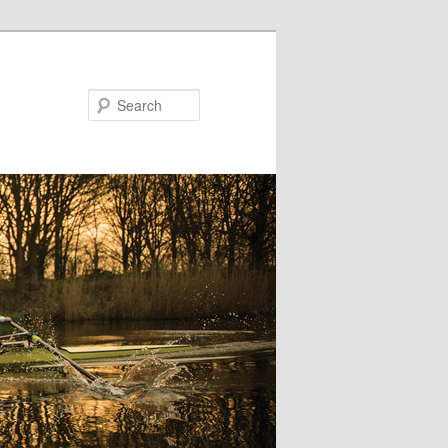
Search