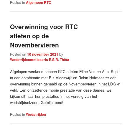
Posted in
Algemeen RTC
Overwinning voor RTC
atleten op de
Novembervieren
Posted on
10 november 2021
by
Wedstrijdcommissaris E.S.R. Thêta
Afgelopen weekend hebben RTC atleten Eline Vos en Alex Supit
in een combinatie met Els Vlooswijk en Robin Hofmeester een
overwinning binnen gehaald op de Novembervieren in het LDG 4*
veld. Een ontzettende mooie prestatie van deze dames, we
kijken uit naar hun prestaties in het vervolg van het
wedstrijdseizoen. Gefeliciteerd!
Posted in
Wedstrijden