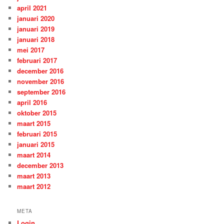
april 2021
januari 2020
januari 2019
januari 2018
mei 2017
februari 2017
december 2016
november 2016
september 2016
april 2016
oktober 2015
maart 2015
februari 2015
januari 2015
maart 2014
december 2013
maart 2013
maart 2012
META
Login