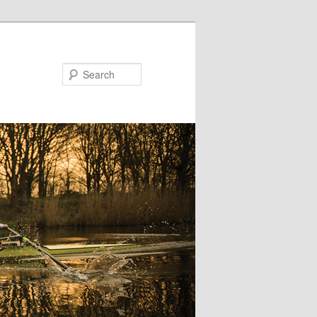
Search