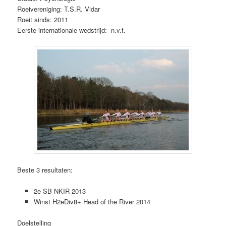
Roeivereniging: T.S.R. Vidar
Roeit sinds: 2011
Eerste internationale wedstrijd: n.v.t.
Beste 3 resultaten:
2e SB NKIR 2013
Winst H2eDiv8+ Head of the River 2014
Doelstelling