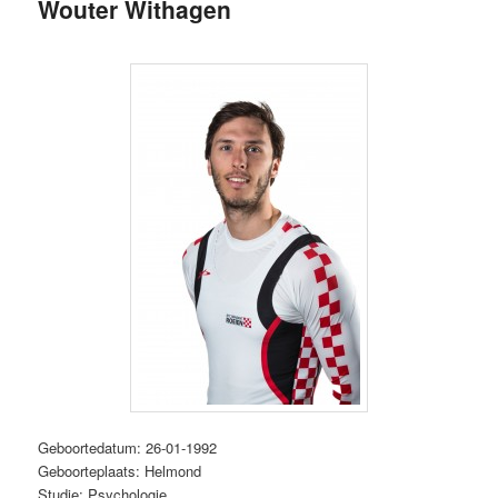
Wouter Withagen
Geboortedatum: 26-01-1992
Geboorteplaats: Helmond
Studie: Psychologie