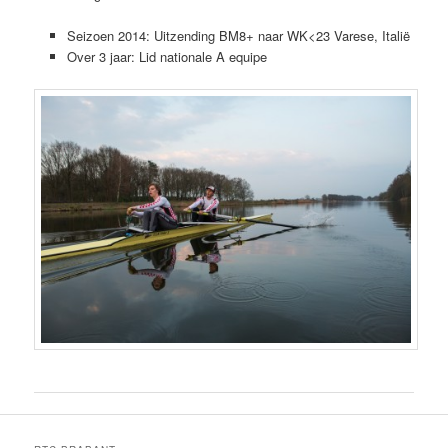
Seizoen 2014: Uitzending BM8+ naar WK<23 Varese, Italië
Over 3 jaar: Lid nationale A equipe