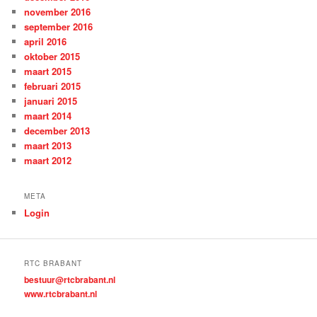
november 2016
september 2016
april 2016
oktober 2015
maart 2015
februari 2015
januari 2015
maart 2014
december 2013
maart 2013
maart 2012
META
Login
RTC BRABANT
bestuur@rtcbrabant.nl
www.rtcbrabant.nl