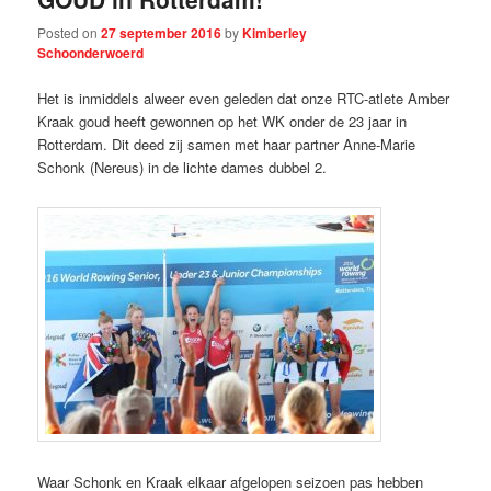
Posted on
27 september 2016
by
Kimberley
Schoonderwoerd
Het is inmiddels alweer even geleden dat onze RTC-atlete Amber
Kraak goud heeft gewonnen op het WK onder de 23 jaar in
Rotterdam. Dit deed zij samen met haar partner Anne-Marie
Schonk (Nereus) in de lichte dames dubbel 2.
Waar Schonk en Kraak elkaar afgelopen seizoen pas hebben