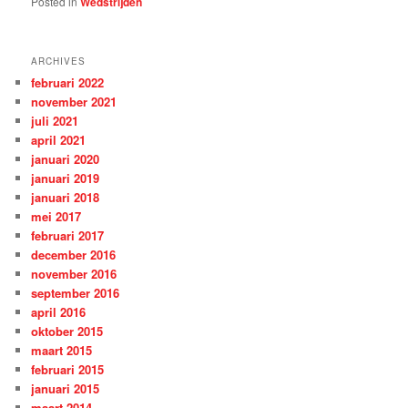
Posted in
Wedstrijden
ARCHIVES
februari 2022
november 2021
juli 2021
april 2021
januari 2020
januari 2019
januari 2018
mei 2017
februari 2017
december 2016
november 2016
september 2016
april 2016
oktober 2015
maart 2015
februari 2015
januari 2015
maart 2014