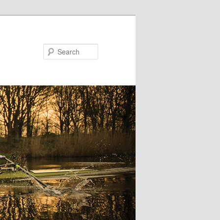
Search