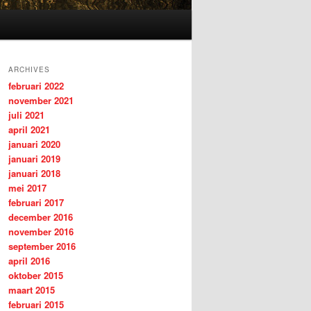
ARCHIVES
februari 2022
november 2021
juli 2021
april 2021
januari 2020
januari 2019
januari 2018
mei 2017
februari 2017
december 2016
november 2016
september 2016
april 2016
oktober 2015
maart 2015
februari 2015