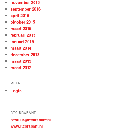
november 2016
september 2016
april 2016
oktober 2015
maart 2015
februari 2015
januari 2015
maart 2014
december 2013
maart 2013
maart 2012
META
Login
RTC BRABANT
bestuur@rtcbrabant.nl
www.rtcbrabant.nl