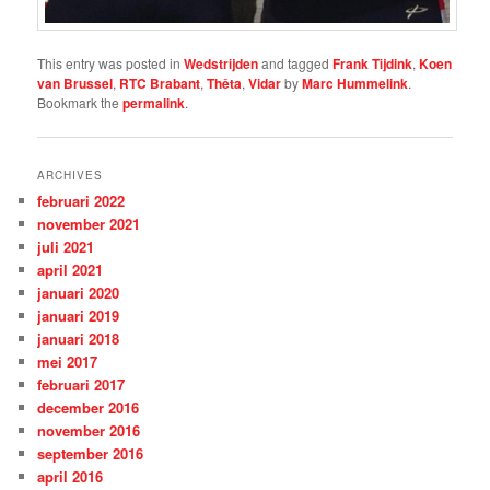
This entry was posted in
Wedstrijden
and tagged
Frank Tijdink
,
Koen
van Brussel
,
RTC Brabant
,
Thêta
,
Vidar
by
Marc Hummelink
.
Bookmark the
permalink
.
ARCHIVES
februari 2022
november 2021
juli 2021
april 2021
januari 2020
januari 2019
januari 2018
mei 2017
februari 2017
december 2016
november 2016
september 2016
april 2016