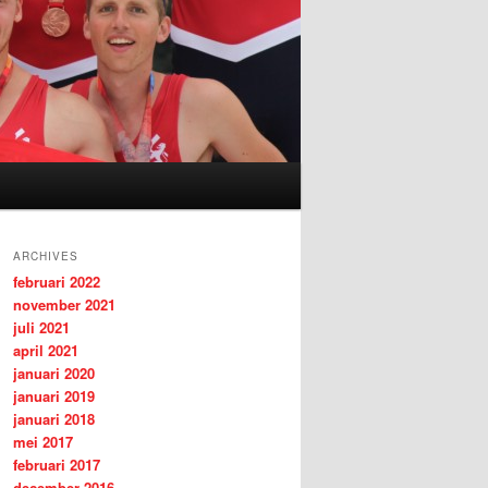
ARCHIVES
februari 2022
november 2021
juli 2021
april 2021
januari 2020
januari 2019
januari 2018
mei 2017
februari 2017
december 2016