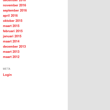
november 2016
september 2016
april 2016
oktober 2015
maart 2015
februari 2015
januari 2015
maart 2014
december 2013
maart 2013
maart 2012
META
Login