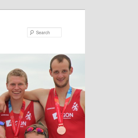
Search