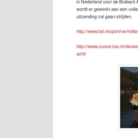
in Nederland voor de Brabant 
wordt er gewerkt aan een volle
uitzending zal gaan strijden.
http://www.bd.nl/sport/na-holl
http://www.cursor.tue.nl/nieuws
acht/